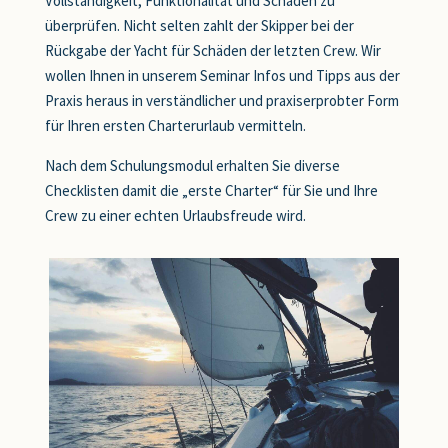
Vollständigkeit, Funktionalität und Schäden zu
überprüfen. Nicht selten zahlt der Skipper bei der
Rückgabe der Yacht für Schäden der letzten Crew. Wir
wollen Ihnen in unserem Seminar Infos und Tipps aus der
Praxis heraus in verständlicher und praxiserprobter Form
für Ihren ersten Charterurlaub vermitteln.
Nach dem Schulungsmodul erhalten Sie diverse
Checklisten damit die „erste Charter“ für Sie und Ihre
Crew zu einer echten Urlaubsfreude wird.