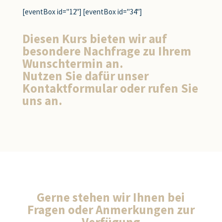
[eventBox id="12"] [eventBox id="34"]
Diesen Kurs bieten wir auf
besondere Nachfrage zu Ihrem
Wunschtermin an.
Nutzen Sie dafür unser
Kontaktformular oder rufen Sie
uns an.
Gerne stehen wir Ihnen bei
Fragen oder Anmerkungen zur