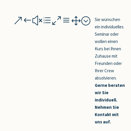
&#xe0a1;
Sie wünschen
ein individuelles
Seminar oder
wollen einen
Kurs bei Ihnen
Zuhause mit
Freunden oder
Ihrer Crew
absolvieren.
Gerne beraten
wir Sie
individuell.
Nehmen Sie
Kontakt mit
uns auf
.