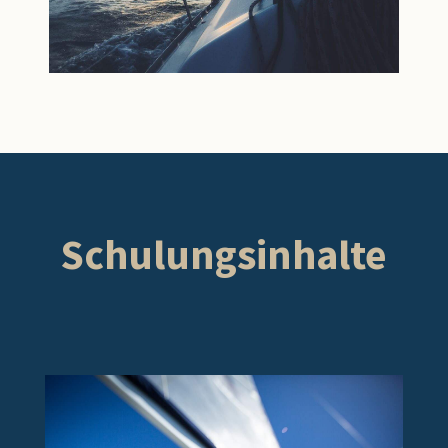
Schulungsinhalte