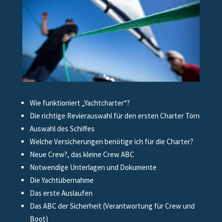
Wie funktioniert „Yachtcharter“?
Die richtige Revierauswahl für den ersten Charter Törn
Auswahl des Schiffes
Welche Versicherungen benötige ich für die Charter?
Neue Crew?, das kleine Crew ABC
Notwendige Unterlagen und Dokumente
Die Yachtübernahme
Das erste Auslaufen
Das ABC der Sicherheit (Verantwortung für Crew und
Boot)