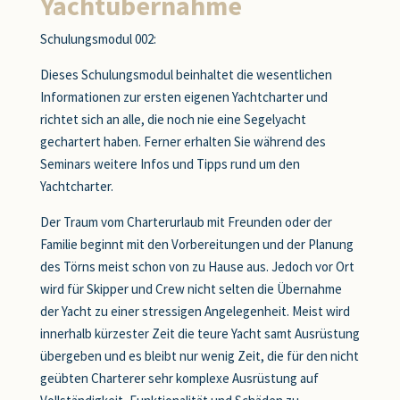
Yachtübernahme
Schulungsmodul 002:
Dieses Schulungsmodul beinhaltet die wesentlichen
Informationen zur ersten eigenen Yachtcharter und
richtet sich an alle, die noch nie eine Segelyacht
gechartert haben. Ferner erhalten Sie während des
Seminars weitere Infos und Tipps rund um den
Yachtcharter.
Der Traum vom Charterurlaub mit Freunden oder der
Familie beginnt mit den Vorbereitungen und der Planung
des Törns meist schon von zu Hause aus. Jedoch vor Ort
wird für Skipper und Crew nicht selten die Übernahme
der Yacht zu einer stressigen Angelegenheit. Meist wird
innerhalb kürzester Zeit die teure Yacht samt Ausrüstung
übergeben und es bleibt nur wenig Zeit, die für den nicht
geübten Charterer sehr komplexe Ausrüstung auf