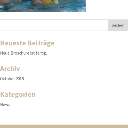
Neueste Beiträge
Neue Broschüre ist fertig.
Archiv
Oktober 2018
Kategorien
News