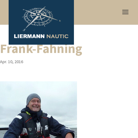
Frank-Fahning
Apr. 10, 2016