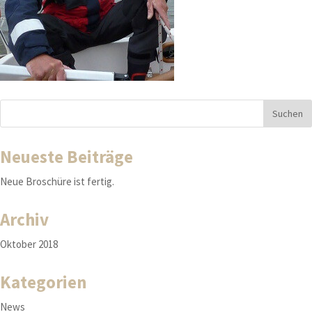
Neueste Beiträge
Neue Broschüre ist fertig.
Archiv
Oktober 2018
Kategorien
News