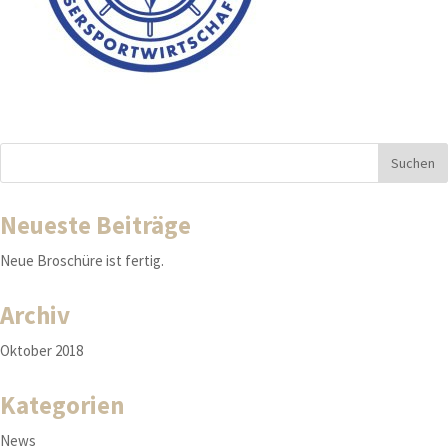
Neueste Beiträge
Neue Broschüre ist fertig.
Archiv
Oktober 2018
Kategorien
News