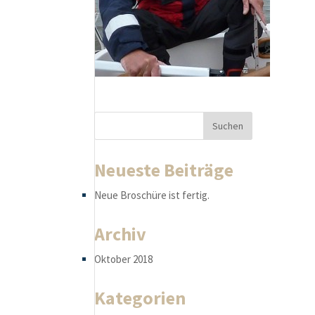
Neueste Beiträge
Neue Broschüre ist fertig.
Archiv
Oktober 2018
Kategorien