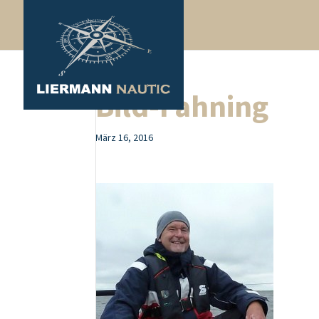
Bild-Fahning
März 16, 2016