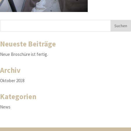
Neueste Beiträge
Neue Broschüre ist fertig.
Archiv
Oktober 2018
Kategorien
News