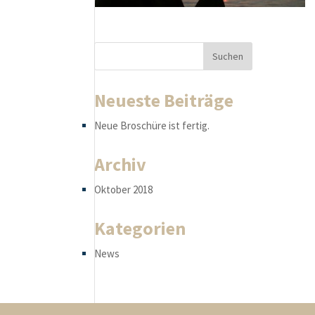
Neueste Beiträge
Neue Broschüre ist fertig.
Archiv
Oktober 2018
Kategorien
News