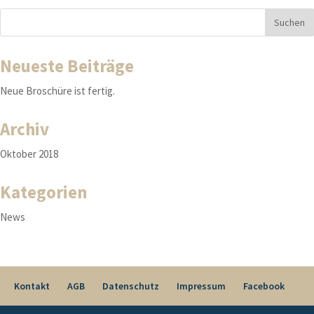
Neueste Beiträge
Neue Broschüre ist fertig.
Archiv
Oktober 2018
Kategorien
News
Kontakt
AGB
Datenschutz
Impressum
Facebook