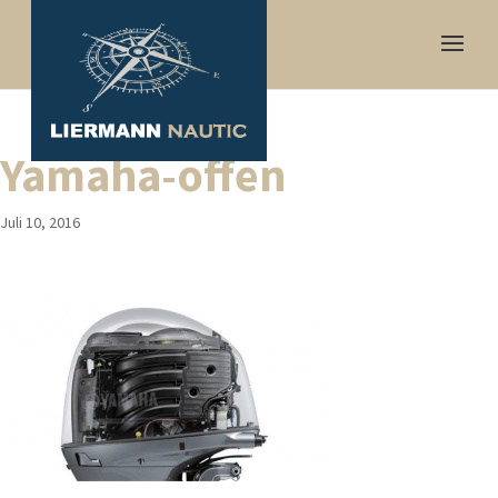
Yamaha-offen
Juli 10, 2016