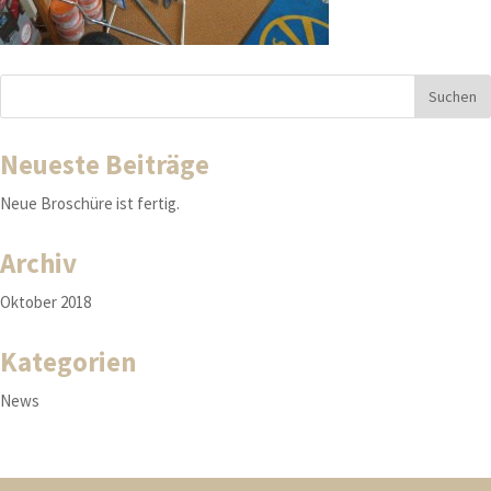
Neueste Beiträge
Neue Broschüre ist fertig.
Archiv
Oktober 2018
Kategorien
News