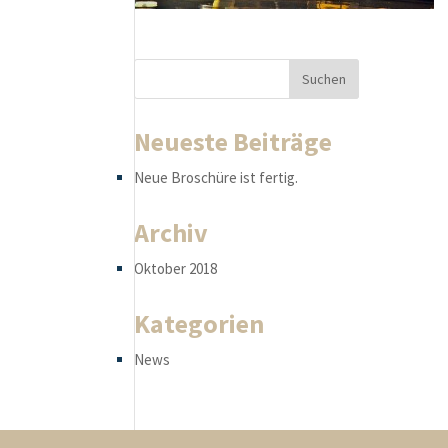
Neueste Beiträge
Neue Broschüre ist fertig.
Archiv
Oktober 2018
Kategorien
News